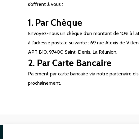
s’offrent à vous :
1. Par Chèque
Envoyez-nous un chèque d’un montant de 10€ à l’a
à l’adresse postale suivante : 69 rue Alexis de Vill
APT B10, 97400 Saint-Denis, La Réunion.
2. Par Carte Bancaire
Paiement par carte bancaire via notre partenaire dis
prochainement.
Pages l