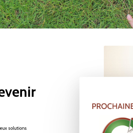
evenir
eux solutions