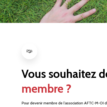
Vous souhaitez d
membre ?
Pour devenir membre de l’association AFTC-M-OI d